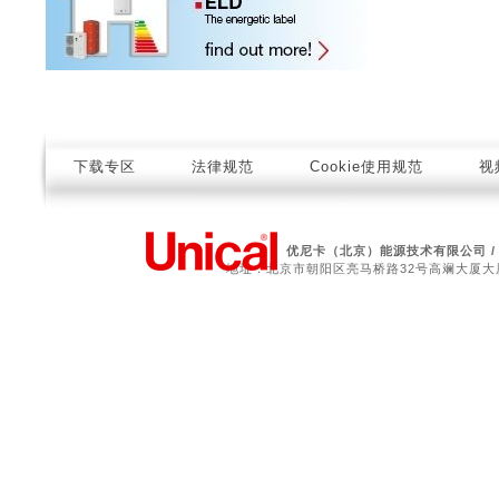
下载专区
法律规范
Cookie使用规范
视
优尼卡（北京）能源技术有限公司 
地址：北京市朝阳区亮马桥路32号高斓大厦大厦208室 电