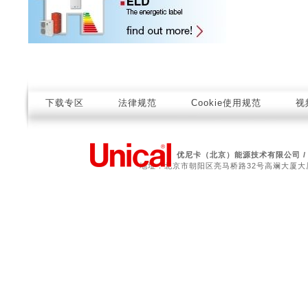
下载专区
法律规范
Cookie使用规范
视
优尼卡（北京）能源技术有限公司 
地址：北京市朝阳区亮马桥路32号高斓大厦大厦208室 电